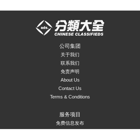
公司集团
关于我们
联系我们
免责声明
About Us
Contact Us
Terms & Conditions
服务项目
免费信息发布
页面升级
置顶服务