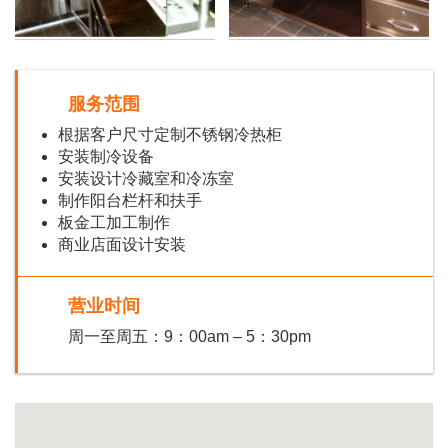
服务范围
根据客户尺寸定制不锈钢冷热柜
安装制冷设备
安装设计冷藏室和冷冻室
制作阳台栏杆和扶手
板金工加工制作
商业店面设计安装
营业时间
周一至周五：9：00am – 5：30pm