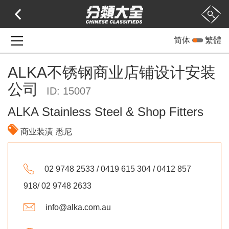
简体
繁體
ALKA不锈钢商业店铺设计安装
公司
ID: 15007
ALKA Stainless Steel & Shop Fitters
商业装潢
悉尼
02 9748 2533 / 0419 615 304 / 0412 857
918/ 02 9748 2633
info@alka.com.au