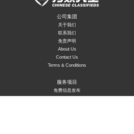
公司集团
关于我们
联系我们
免责声明
About Us
Contact Us
Terms & Conditions
服务项目
免费信息发布
页面升级
置顶服务
首页推荐
市场推广
Marketing Solutions