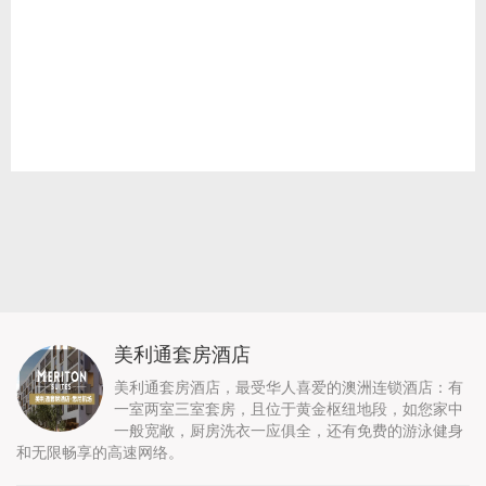
美利通套房酒店
美利通套房酒店，最受华人喜爱的澳洲连锁酒店：有
一室两室三室套房，且位于黄金枢纽地段，如您家中
一般宽敞，厨房洗衣一应俱全，还有免费的游泳健身
和无限畅享的高速网络。