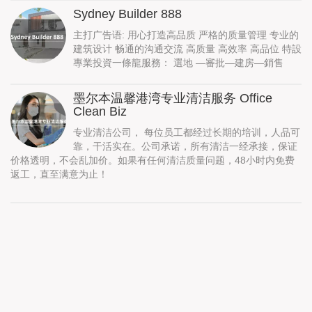
Sydney Builder 888
主打广告语: 用心打造高品质 严格的质量管理 专业的
建筑设计 畅通的沟通交流 高质量 高效率 高品位 特設
專業投資一條龍服務： 選地 —審批—建房—銷售
墨尔本温馨港湾专业清洁服务 Office
Clean Biz
专业清洁公司， 每位员工都经过长期的培训，人品可
靠，干活实在。公司承诺，所有清洁一经承接，保证
价格透明，不会乱加价。如果有任何清洁质量问题，48小时内免费
返工，直至满意为止！