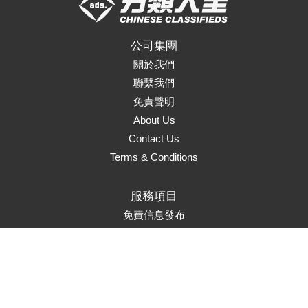
公司集團
關於我們
聯繫我們
免責聲明
About Us
Contact Us
Terms & Conditions
服務項目
免費信息發布
頁面升級
置頂服務
首頁推薦
市場推廣
Marketing Solutions