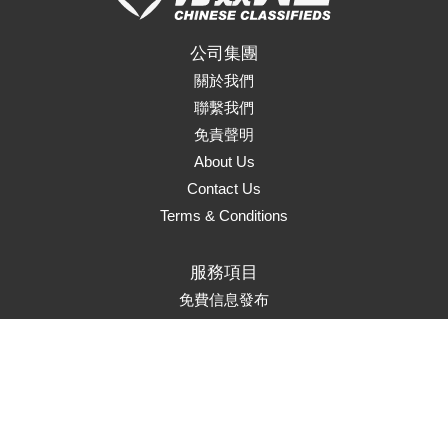
公司集團
關於我們
聯繫我們
免責聲明
About Us
Contact Us
Terms & Conditions
服務項目
免費信息發布
頁面升級
置頂服務
首頁推薦
市場推廣
Marketing Solutions