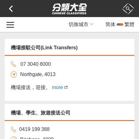
切換城市
简体
繁體
機場接駁公司(Link Transfers)
07 3040 8000
Northgate, 4013
機場接送，迎接。
more
機場、學生、旅遊接送公司
0419 199 388