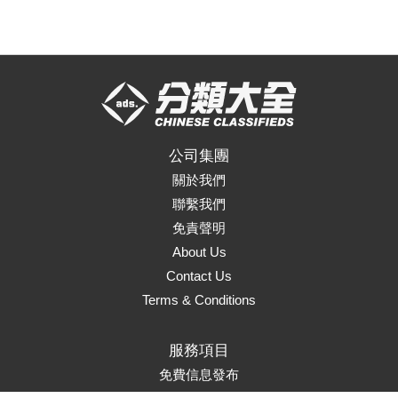
公司集團
關於我們
聯繫我們
免責聲明
About Us
Contact Us
Terms & Conditions
服務項目
免費信息發布