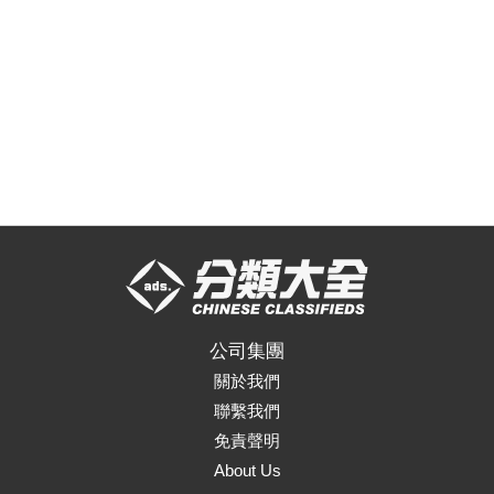
公司集團
關於我們
聯繫我們
免責聲明
About Us