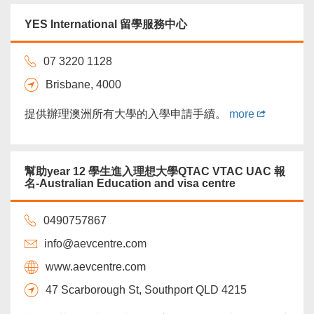
威辦理各類別投資移民，為您量身打造最適合您的移
民方案。...
more
YES International 留學服務中心
07 3220 1128
Brisbane, 4000
提供辦理澳洲所有大學的入學申請手續。
more
幫助year 12 學生進入理想大學QTAC VTAC UAC 報
名-Australian Education and visa centre
0490757867
info@aevcentre.com
www.aevcentre.com
47 Scarborough St, Southport QLD 4215