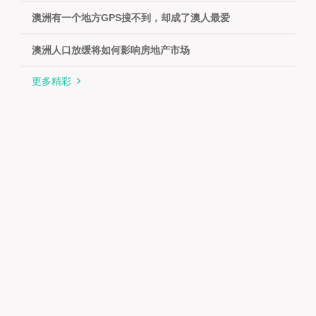
澳洲有一个地方GPS搜不到，却成了澳人最爱
澳洲人口放缓将如何影响房地产市场
更多精彩