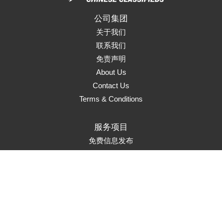
公司集团
关于我们
联系我们
免责声明
About Us
Contact Us
Terms & Conditions
服务项目
免费信息发布
页面升级
置顶服务
首页推荐
市场推广
Marketing Solutions