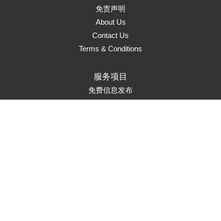
免责声明
About Us
Contact Us
Terms & Conditions
服务项目
免费信息发布
页面升级
置顶服务
首页推荐
市场推广
Marketing Solutions
联系方式
service@auads.com.au