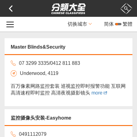
切换城市
简体
繁體
Master Blinds&Security
07 3299 3335/0412 811 883
Underwood, 4119
百万像素网路监控套装 巡视监控即时报警功能 互联网
高清速程即时监控 高清夜视摄影镜头
more
监控摄像头安装-Easyhome
0491112079