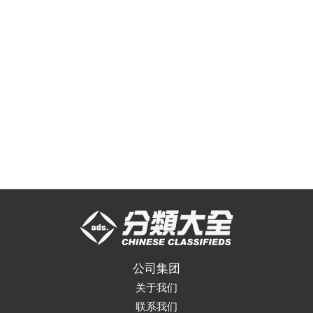
公司集团
关于我们
联系我们