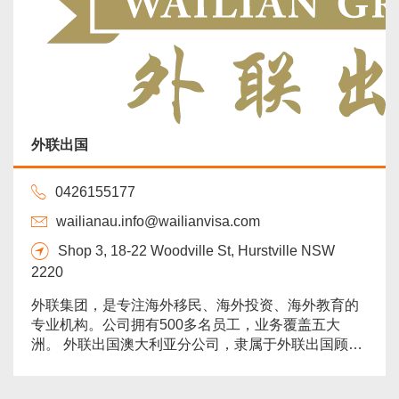
外联出国
0426155177
wailianau.info@wailianvisa.com
Shop 3, 18-22 Woodville St, Hurstville NSW
2220
外联集团，是专注海外移民、海外投资、海外教育的
专业机构。公司拥有500多名员工，业务覆盖五大
洲。 外联出国澳大利亚分公司，隶属于外联出国顾问
集团，2008年由何梅女士亲自率团赴组建并成立。
2016年，总公司对澳洲分公司进行重新编排和架构重