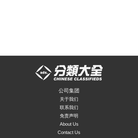
公司集团
关于我们
联系我们
免责声明
About Us
Contact Us