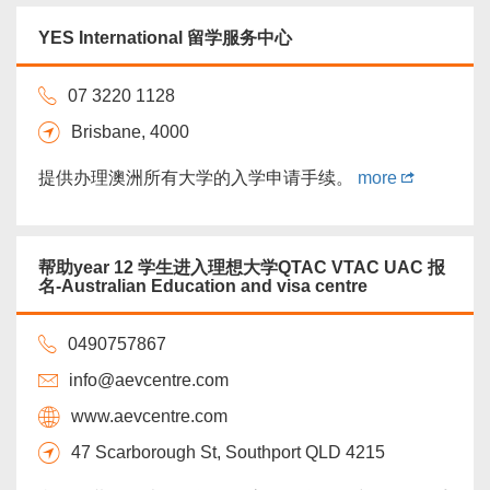
威办理各类别投资移民，为您量身打造最适合您的移
民方案。...
more
YES International 留学服务中心
07 3220 1128
Brisbane, 4000
提供办理澳洲所有大学的入学申请手续。
more
帮助year 12 学生进入理想大学QTAC VTAC UAC 报
名-Australian Education and visa centre
0490757867
info@aevcentre.com
www.aevcentre.com
47 Scarborough St, Southport QLD 4215