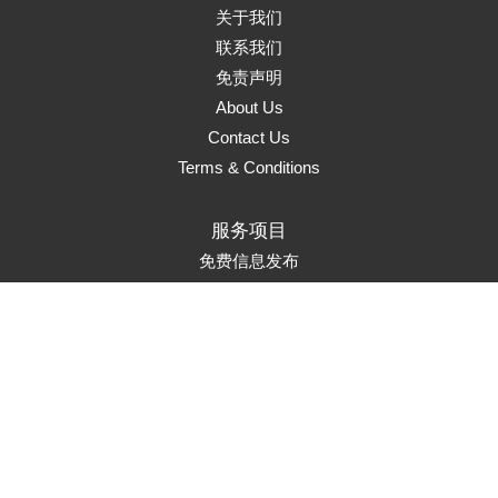
关于我们
联系我们
免责声明
About Us
Contact Us
Terms & Conditions
服务项目
免费信息发布
页面升级
置顶服务
首页推荐
市场推广
Marketing Solutions
联系方式