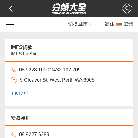
切换城市
简体
繁體
IMFS贷款
IMFS Lu Shi
08 9228 1000/0432 107 709
9 Cleaver St, West Perth WA 6005
more
安盈换汇
08 9227 6299