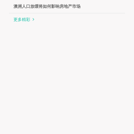
澳洲人口放缓将如何影响房地产市场
更多精彩