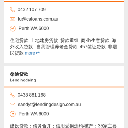
0432 107 709
lu@caloans.com.au
Perth WA 6000
住宅贷款 土地建房贷款 贷款重组 商业/生意贷款 海
外收入贷款 自我管理养老金贷款 457签证贷款 非居
民贷款
more
桑迪贷款
Lendingdeing
0438 881 168
sandyt@lendingdesign.com.au
Perth WA 6000
建设贷款；债务合并；信用受损违约/破产；35家主要