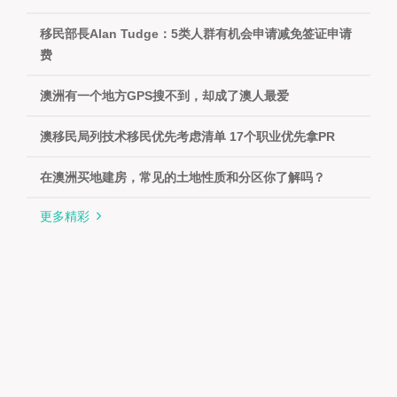
移民部長Alan Tudge：5类人群有机会申请减免签证申请
费
澳洲有一个地方GPS搜不到，却成了澳人最爱
澳移民局列技术移民优先考虑清单 17个职业优先拿PR
在澳洲买地建房，常见的土地性质和分区你了解吗？
更多精彩