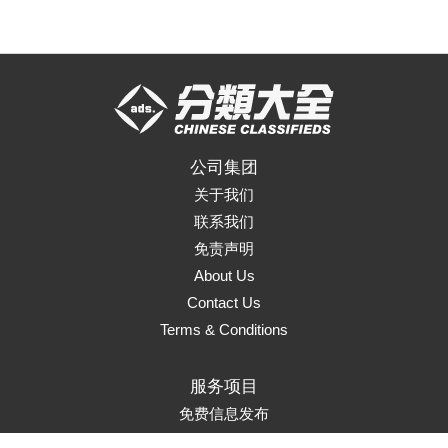
公司集团
关于我们
联系我们
免责声明
About Us
Contact Us
Terms & Conditions
服务项目
免费信息发布
页面升级