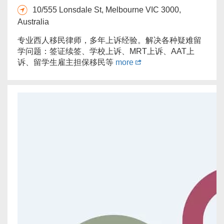
10/555 Lonsdale St, Melbourne VIC 3000,
Australia
专业西人移民律师，多年上诉经验。解决各种疑难留
学问题：签证续签、学校上诉、MRT上诉、AAT上
诉、留学生雇主担保移民等
more