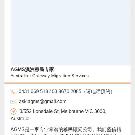
AGMS澳洲移民专家
Australian Gateway Migration Services
0431 069 518 / 03 9670 2085（请电话预约）
ask.agms@gmail.com
3/552 Lonsdale St, Melbourne VIC 3000,
Australia
AGMS是一家专业靠谱的移民顾问公司。我们坚信精