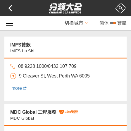
切換城市
简体
繁體
IMFS貸款
IMFS Lu Shi
08 9228 1000/0432 107 709
9 Cleaver St, West Perth WA 6005
more
MDC Global 工程服務
abn認證
MDC Global