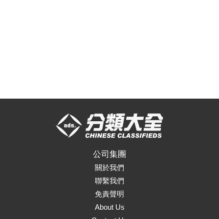
公司集團
關於我們
聯繫我們
免責聲明
About Us